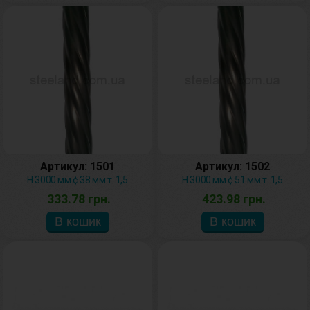
Артикул: 1501
Артикул: 1502
H 3000 мм ¢ 38 мм т. 1,5
H 3000 мм ¢ 51 мм т. 1,5
333.78 грн.
423.98 грн.