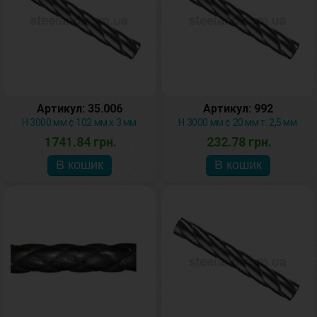
Артикул: 35.006
Артикул: 992
H 3000 мм ¢ 102 мм х 3 мм
H 3000 мм ¢ 20 мм т. 2,5 мм
1741.84 грн.
232.78 грн.