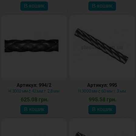
Артикул: 994/2
Артикул: 995
H 3000 мм ¢ 42 мм т. 2,8 мм
H 3000 мм ¢ 60 мм т. 3 мм
625.08 грн.
995.58 грн.