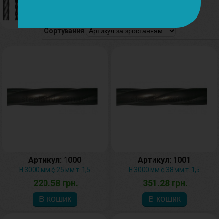
Труби кручені
Сортування
Артикул: 1000
Артикул: 1001
H 3000 мм ¢ 25 мм т. 1,5
H 3000 мм ¢ 38 мм т. 1,5
220.58 грн.
351.28 грн.