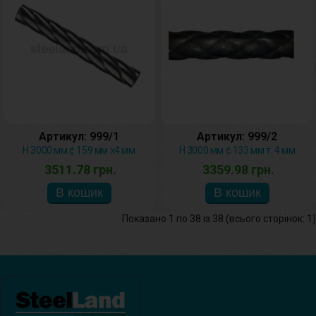
Артикул: 999/1
Артикул: 999/2
H 3000 мм ¢ 159 мм х4 мм
H 3000 мм ¢ 133 мм т. 4 мм
3511.78 грн.
3359.98 грн.
Показано 1 по 38 із 38 (всього сторінок: 1)