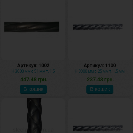
Артикул: 1002
Артикул: 1100
H 3000 мм ¢ 51 мм т. 1,5
H 3000 мм ¢ 25 мм т. 1,5 мм
447.48 грн.
237.48 грн.