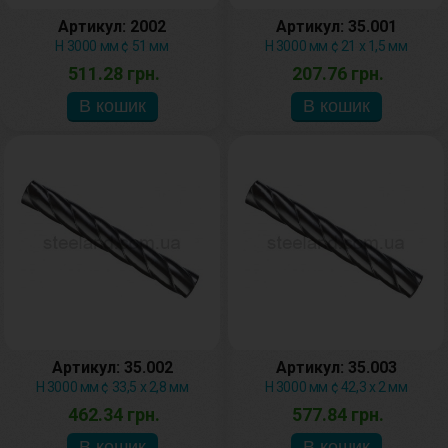
Артикул: 2002
Артикул: 35.001
H 3000 мм ¢ 51 мм
H 3000 мм ¢ 21 х 1,5 мм
511.28 грн.
207.76 грн.
Артикул: 35.002
Артикул: 35.003
H 3000 мм ¢ 33,5 х 2,8 мм
H 3000 мм ¢ 42,3 х 2 мм
462.34 грн.
577.84 грн.