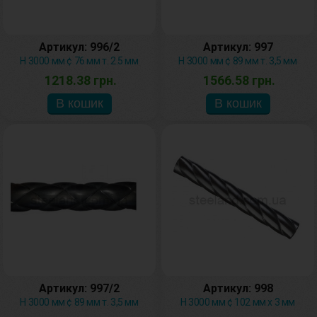
Артикул: 996/2
Артикул: 997
H 3000 мм ¢ 76 мм т. 2.5 мм
H 3000 мм ¢ 89 мм т. 3,5 мм
1218.38 грн.
1566.58 грн.
Артикул: 997/2
Артикул: 998
H 3000 мм ¢ 89 мм т. 3,5 мм
H 3000 мм ¢ 102 мм х 3 мм