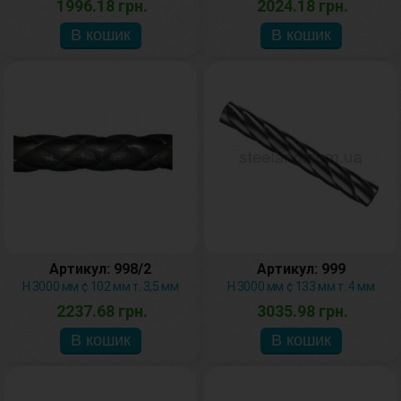
1996.18 грн.
2024.18 грн.
Артикул: 998/2
Артикул: 999
H 3000 мм ¢ 102 мм т. 3,5 мм
H 3000 мм ¢ 133 мм т. 4 мм
2237.68 грн.
3035.98 грн.