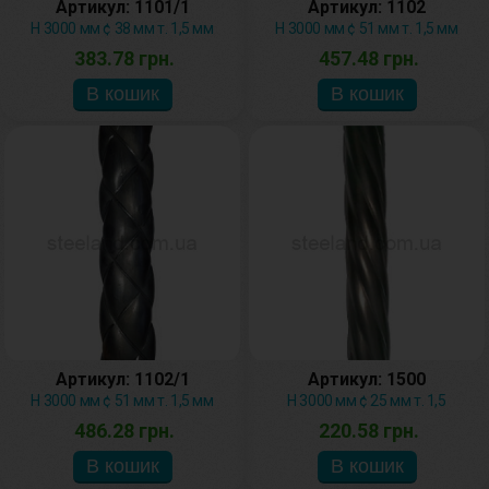
Артикул: 1101/1
Артикул: 1102
H 3000 мм ¢ 38 мм т. 1,5 мм
H 3000 мм ¢ 51 мм т. 1,5 мм
383.78 грн.
457.48 грн.
Артикул: 1102/1
Артикул: 1500
H 3000 мм ¢ 51 мм т. 1,5 мм
H 3000 мм ¢ 25 мм т. 1,5
486.28 грн.
220.58 грн.