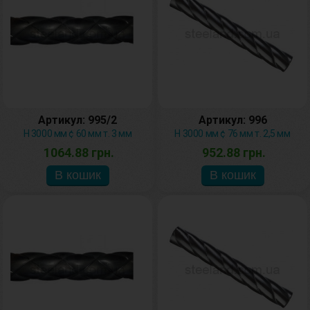
Артикул: 995/2
Артикул: 996
H 3000 мм ¢ 60 мм т. 3 мм
H 3000 мм ¢ 76 мм т. 2,5 мм
1064.88 грн.
952.88 грн.