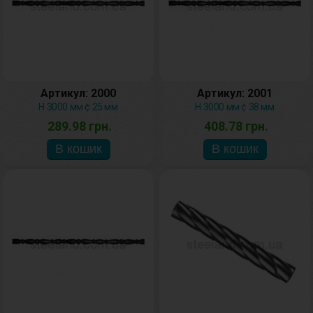
Артикул: 2000
Артикул: 2001
H 3000 мм ¢ 25 мм
H 3000 мм ¢ 38 мм
289.98 грн.
408.78 грн.