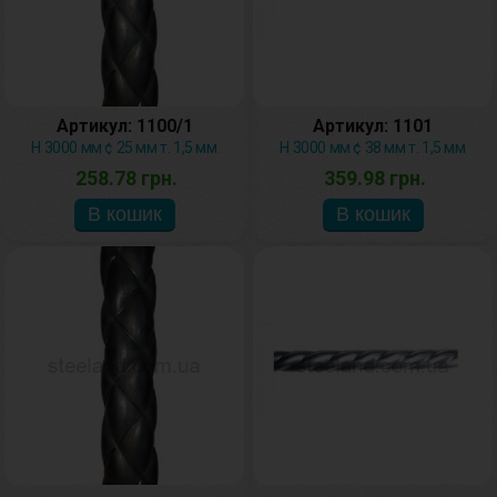
Артикул: 1100/1
Артикул: 1101
H 3000 мм ¢ 25 мм т. 1,5 мм
H 3000 мм ¢ 38 мм т. 1,5 мм
258.78 грн.
359.98 грн.