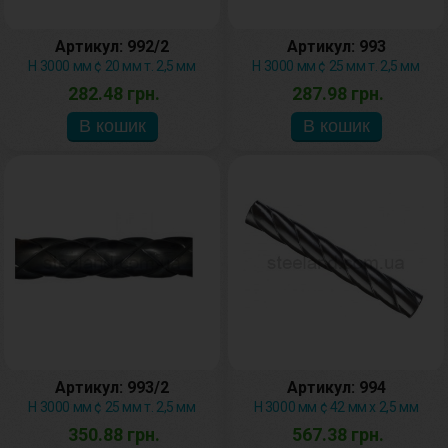
Артикул: 992/2
Артикул: 993
H 3000 мм ¢ 20 мм т. 2,5 мм
H 3000 мм ¢ 25 мм т. 2,5 мм
282.48 грн.
287.98 грн.
Артикул: 993/2
Артикул: 994
H 3000 мм ¢ 25 мм т. 2,5 мм
H 3000 мм ¢ 42 мм х 2,5 мм
350.88 грн.
567.38 грн.