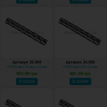
Артикул: 35.004
Артикул: 35.005
H 3000 мм ¢ 76 мм х 2,5 мм
H 3000 мм ¢ 60 х 2,5 мм
952.88 грн.
881.08 грн.