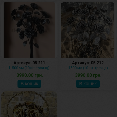
Артикул: 05.211
Артикул: 05.212
H 500 мм (10 шт. троянд)
H 500 мм (10 шт. троянд)
3990.00 грн.
3990.00 грн.