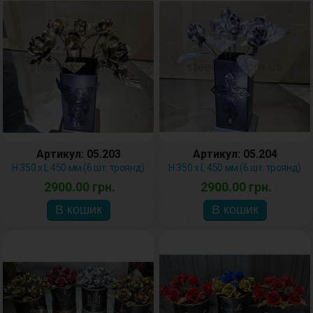
Артикул: 05.203
Артикул: 05.204
H 350 x L 450 мм (6 шт. троянд)
H 350 x L 450 мм (6 шт. троянд)
2900.00 грн.
2900.00 грн.