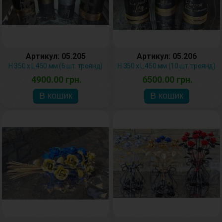
Артикул: 05.205
Артикул: 05.206
H 350 x L 450 мм (6 шт. троянд)
H 350 x L 450 мм (10 шт. троянд)
4900.00 грн.
6500.00 грн.