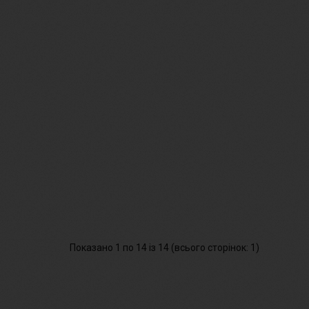
Показано 1 по 14 із 14 (всього сторінок: 1)