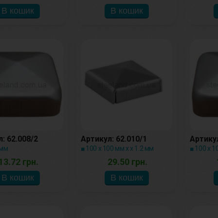
: 62.008/2
Артикул: 62.010/1
Артикул
 мм
■ 100 х 100 мм х х 1.2 мм
■ 100 х 1
13.72 грн.
29.50 грн.