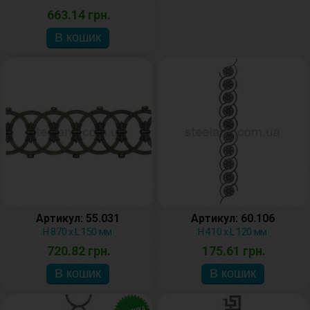
663.14 грн.
Артикул: 55.031
Артикул: 60.106
Н 870 х L 150 мм
H 410 x L 120 мм
720.82 грн.
175.61 грн.